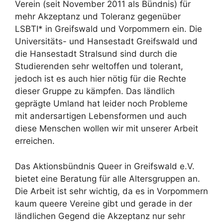
Verein (seit November 2011 als Bündnis) für
mehr Akzeptanz und Toleranz gegenüber
LSBTI* in Greifswald und Vorpommern ein. Die
Universitäts- und Hansestadt Greifswald und
die Hansestadt Stralsund sind durch die
Studierenden sehr weltoffen und tolerant,
jedoch ist es auch hier nötig für die Rechte
dieser Gruppe zu kämpfen. Das ländlich
geprägte Umland hat leider noch Probleme
mit andersartigen Lebensformen und auch
diese Menschen wollen wir mit unserer Arbeit
erreichen.
Das Aktionsbündnis Queer in Greifswald e.V.
bietet eine Beratung für alle Altersgruppen an.
Die Arbeit ist sehr wichtig, da es in Vorpommern
kaum queere Vereine gibt und gerade in der
ländlichen Gegend die Akzeptanz nur sehr