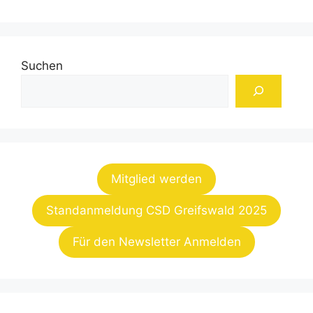
Suchen
Mitglied werden
Standanmeldung CSD Greifswald 2025
Für den Newsletter Anmelden